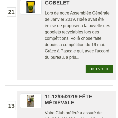
GOBELET
21
Lors de notre Assemblée Générale
de Janvier 2019, l'idée avait été
émise de proposer à la buvette des
gobelets recyclables lors des
compétitions. Voilà chose faite
depuis la compétition du 19 mai.
Grâce à Pascale qui, avec l'accord
du bureau, a pris...
LIRE LA SUITE
11-12/05/2019 FÊTE
MÉDIÉVALE
13
Votre Club préféré a assuré de