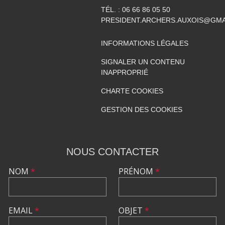
TÉL. :
06 66 86 05 50
PRESIDENT.ARCHERS.AUXOIS@GMA
INFORMATIONS LÉGALES
SIGNALER UN CONTENU
INAPPROPRIÉ
CHARTE COOKIES
GESTION DES COOKIES
NOUS CONTACTER
NOM
*
PRÉNOM
*
EMAIL
*
OBJET
*