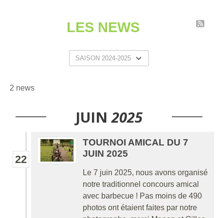
LES NEWS
2 news
JUIN
2025
TOURNOI AMICAL DU 7
JUIN 2025
22
Le 7 juin 2025, nous avons organisé
notre traditionnel concours amical
avec barbecue ! Pas moins de 490
photos ont étaient faites par notre