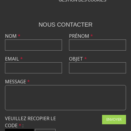
NOUS CONTACTER
NOM
*
PRÉNOM
*
EMAIL
*
OBJET
*
MESSAGE
*
VEUILLEZ RECOPIER LE
ENVOYER
CODE
*
: