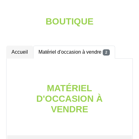
BOUTIQUE
Accueil
Matériel d'occasion à vendre
2
MATÉRIEL
D'OCCASION À
VENDRE