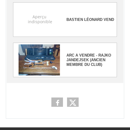
BASTIEN LÉONARD VEND
ARC A VENDRE - RAJKO
JANDEJSEK (ANCIEN
MEMBRE DU CLUB)