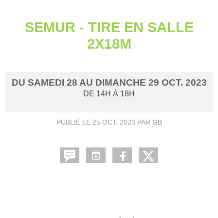
SEMUR - TIRE EN SALLE
2X18M
DU
SAMEDI
28
AU
DIMANCHE
29
OCT.
2023
DE 14H À 18H
PUBLIÉ LE
25 OCT. 2023
PAR
GB