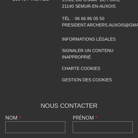
21140
SEMUR-EN-AUXOIS
TÉL. :
06 66 86 05 50
PRESIDENT.ARCHERS.AUXOIS@GMA
INFORMATIONS LÉGALES
SIGNALER UN CONTENU
INAPPROPRIÉ
CHARTE COOKIES
GESTION DES COOKIES
NOUS CONTACTER
NOM
*
PRÉNOM
*