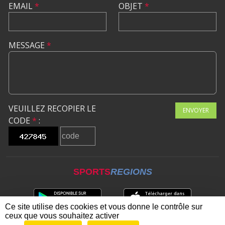
EMAIL
*
OBJET
*
MESSAGE
*
VEUILLEZ RECOPIER LE
ENVOYER
CODE
*
:
SPORTS
REGIONS
Ce site utilise des cookies et vous donne le contrôle sur
ceux que vous souhaitez activer