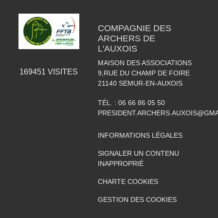
COMPAGNIE DES
ARCHERS DE
L'AUXOIS
MAISON DES ASSOCIATIONS
169451
VISITES
9,RUE DU CHAMP DE FOIRE
21140
SEMUR-EN-AUXOIS
TÉL. :
06 66 86 05 50
PRESIDENT.ARCHERS.AUXOIS@GMA
INFORMATIONS LÉGALES
SIGNALER UN CONTENU
INAPPROPRIÉ
CHARTE COOKIES
GESTION DES COOKIES