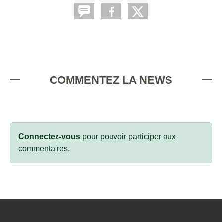
COMMENTEZ LA NEWS
Connectez-vous
pour pouvoir participer aux
commentaires.