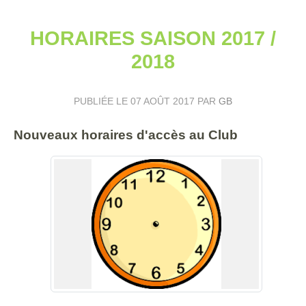
HORAIRES SAISON 2017 /
2018
PUBLIÉE LE
07 AOÛT 2017
PAR
GB
Nouveaux horaires d'accès au Club