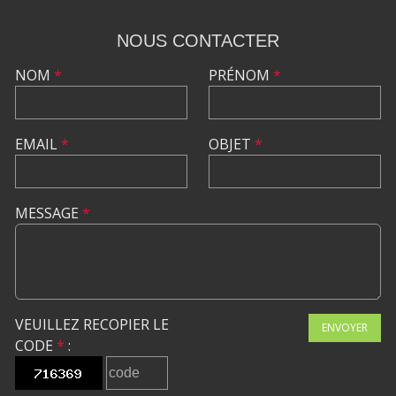
NOUS CONTACTER
NOM
*
PRÉNOM
*
EMAIL
*
OBJET
*
MESSAGE
*
VEUILLEZ RECOPIER LE
ENVOYER
CODE
*
: