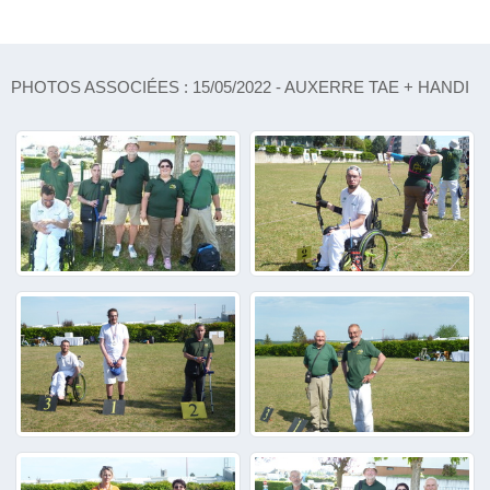
PHOTOS ASSOCIÉES : 15/05/2022 - AUXERRE TAE + HANDI