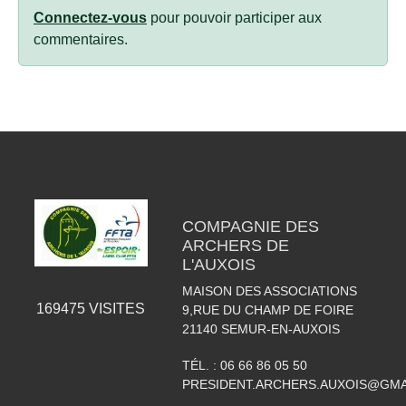
Connectez-vous
pour pouvoir participer aux
commentaires.
COMPAGNIE DES
ARCHERS DE
L'AUXOIS
MAISON DES ASSOCIATIONS
169475
VISITES
9,RUE DU CHAMP DE FOIRE
21140
SEMUR-EN-AUXOIS
TÉL. :
06 66 86 05 50
PRESIDENT.ARCHERS.AUXOIS@GMA