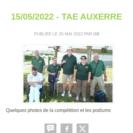
15/05/2022 - TAE AUXERRE
PUBLIÉE LE
20 MAI 2022
PAR
GB
Quelques photos de la compétition et les podiums