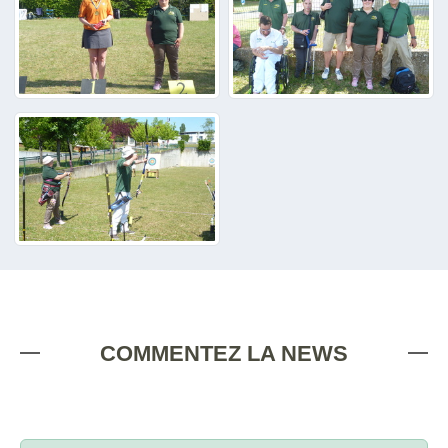
COMMENTEZ LA NEWS