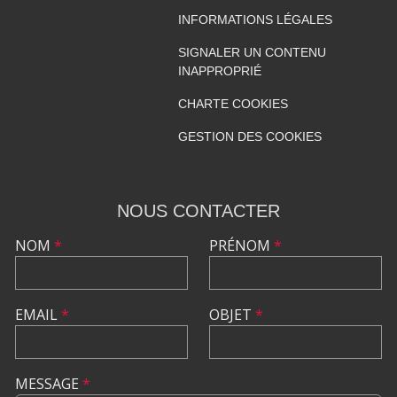
INFORMATIONS LÉGALES
SIGNALER UN CONTENU
INAPPROPRIÉ
CHARTE COOKIES
GESTION DES COOKIES
NOUS CONTACTER
NOM
*
PRÉNOM
*
EMAIL
*
OBJET
*
MESSAGE
*