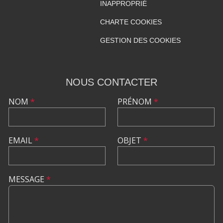
INAPPROPRIÉ
CHARTE COOKIES
GESTION DES COOKIES
NOUS CONTACTER
NOM
*
PRÉNOM
*
EMAIL
*
OBJET
*
MESSAGE
*