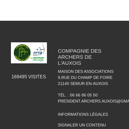
COMPAGNIE DES
ARCHERS DE
L'AUXOIS
MAISON DES ASSOCIATIONS
169495
VISITES
9,RUE DU CHAMP DE FOIRE
21140
SEMUR-EN-AUXOIS
TÉL. :
06 66 86 05 50
PRESIDENT.ARCHERS.AUXOIS@GMA
INFORMATIONS LÉGALES
SIGNALER UN CONTENU