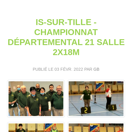
IS-SUR-TILLE -
CHAMPIONNAT
DÉPARTEMENTAL 21 SALLE
2X18M
PUBLIÉ LE
03 FÉVR. 2022
PAR
GB