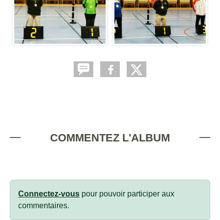
COMMENTEZ L'ALBUM
Connectez-vous
pour pouvoir participer aux
commentaires.