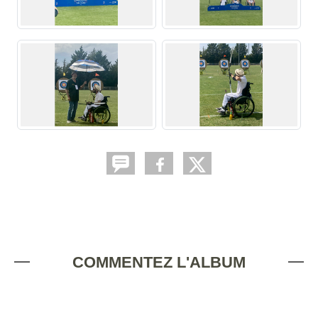
COMMENTEZ L'ALBUM