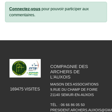
Connectez-vous
pour pouvoir participer aux
commentaires.
COMPAGNIE DES
ARCHERS DE
L'AUXOIS
MAISON DES ASSOCIATIONS
169475
VISITES
9,RUE DU CHAMP DE FOIRE
21140
SEMUR-EN-AUXOIS
TÉL. :
06 66 86 05 50
PRESIDENT.ARCHERS.AUXOIS@GMA