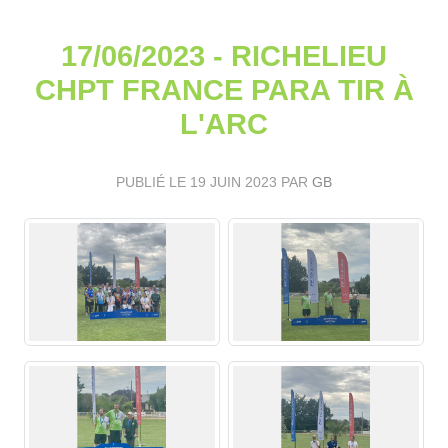
17/06/2023 - RICHELIEU
CHPT FRANCE PARA TIR À
L'ARC
PUBLIÉ LE
19 JUIN 2023
PAR
GB