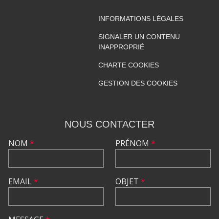
INFORMATIONS LÉGALES
SIGNALER UN CONTENU
INAPPROPRIÉ
CHARTE COOKIES
GESTION DES COOKIES
NOUS CONTACTER
NOM
*
PRÉNOM
*
EMAIL
*
OBJET
*