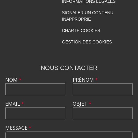
INFORMATIONS LÉGALES
SIGNALER UN CONTENU
INAPPROPRIÉ
CHARTE COOKIES
GESTION DES COOKIES
NOUS CONTACTER
NOM
*
PRÉNOM
*
EMAIL
*
OBJET
*
MESSAGE
*