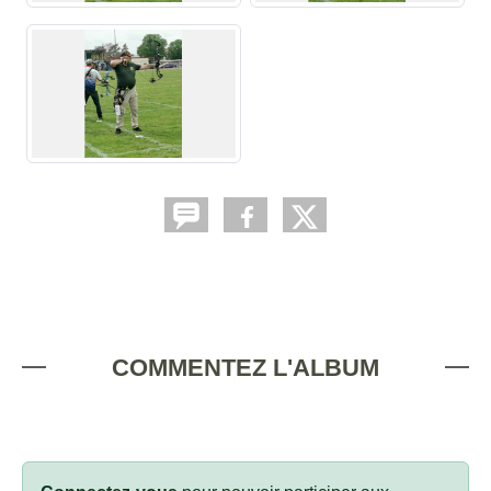
COMMENTEZ L'ALBUM