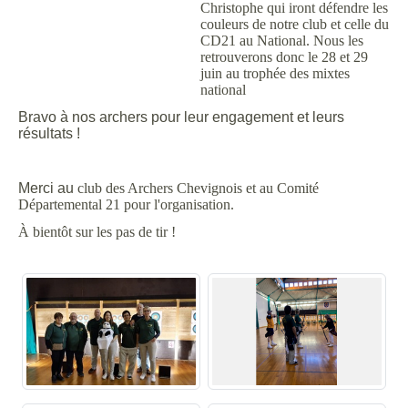
Christophe qui iront défendre les
couleurs de notre club et celle du
CD21 au National. Nous les
retrouverons donc le 28 et 29
juin au trophée des mixtes
national
Bravo à nos archers pour leur engagement et leurs
résultats !
Merci au
club des Archers Chevignois et au Comité
Départemental 21 pour l'organisation.
À bientôt sur les pas de tir !