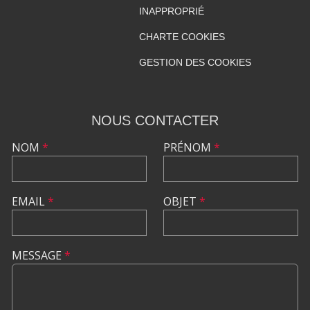
INAPPROPRIÉ
CHARTE COOKIES
GESTION DES COOKIES
NOUS CONTACTER
NOM
*
PRÉNOM
*
EMAIL
*
OBJET
*
MESSAGE
*