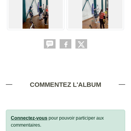
COMMENTEZ L'ALBUM
Connectez-vous
pour pouvoir participer aux
commentaires.