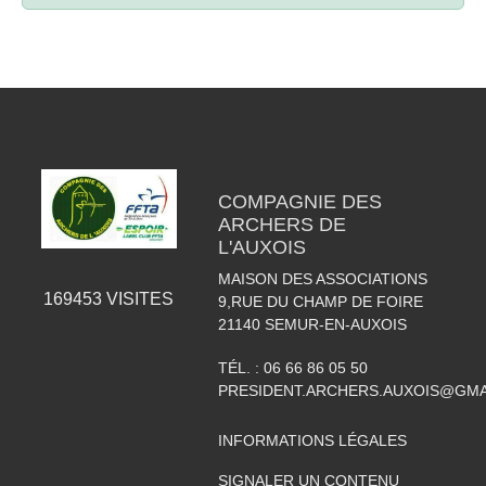
COMPAGNIE DES
ARCHERS DE
L'AUXOIS
MAISON DES ASSOCIATIONS
169453
VISITES
9,RUE DU CHAMP DE FOIRE
21140
SEMUR-EN-AUXOIS
TÉL. :
06 66 86 05 50
PRESIDENT.ARCHERS.AUXOIS@GMA
INFORMATIONS LÉGALES
SIGNALER UN CONTENU