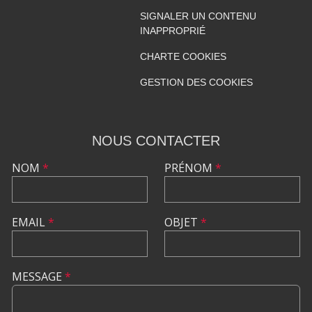
SIGNALER UN CONTENU
INAPPROPRIÉ
CHARTE COOKIES
GESTION DES COOKIES
NOUS CONTACTER
NOM
*
PRÉNOM
*
EMAIL
*
OBJET
*
MESSAGE
*