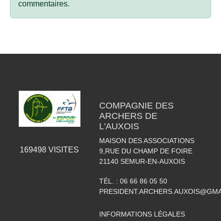
commentaires.
COMPAGNIE DES
ARCHERS DE
L'AUXOIS
MAISON DES ASSOCIATIONS
169498
VISITES
9,RUE DU CHAMP DE FOIRE
21140
SEMUR-EN-AUXOIS
TÉL. :
06 66 86 05 50
PRESIDENT.ARCHERS.AUXOIS@GMA
INFORMATIONS LÉGALES